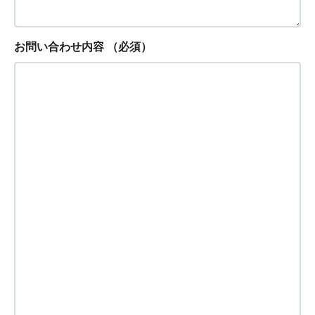
お問い合わせ内容
（必須）