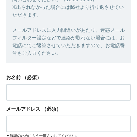
※出られなかった場合には弊社より折り返させてい
ただきます。
メールアドレスに入力間違いがあたり、迷惑メール
フィルター設定などで連絡が取れない場合には、お
電話にてご返答させていただきますので、お電話番
号もご入力ください。
お名前
（必須）
メールアドレス
（必須）
▼確認のためにもう一度入力してください。