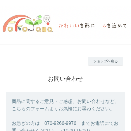
ショップへ戻る
お問い合わせ
商品に関するご意見・ご感想、お問い合わせなど、
こちらのフォームよりお気軽にお尋ねください。
お急ぎの方は 070-9266-9976 までお電話にてお
問い合わせください。（10:00-19:00）