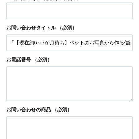
お問い合わせタイトル
（必須）
お電話番号
（必須）
お問い合わせの商品
（必須）